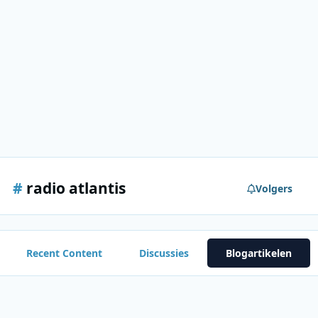
#
radio atlantis
Volgers
Recent Content
Discussies
Blogartikelen