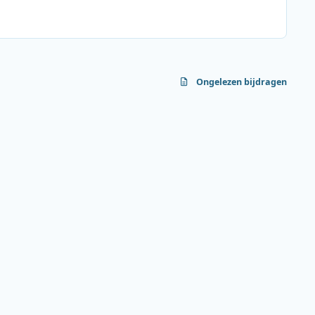
Ongelezen bijdragen