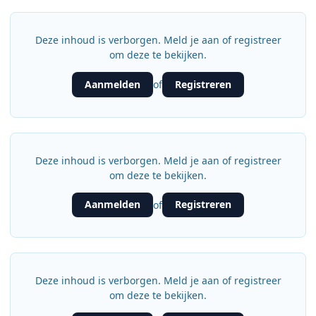
Deze inhoud is verborgen. Meld je aan of registreer
om deze te bekijken.
Aanmelden
Registreren
of
Deze inhoud is verborgen. Meld je aan of registreer
om deze te bekijken.
Aanmelden
Registreren
of
Deze inhoud is verborgen. Meld je aan of registreer
om deze te bekijken.