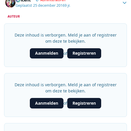
Geplaatst
25 december 2016
9 jr.
AUTEUR
Deze inhoud is verborgen. Meld je aan of registreer
om deze te bekijken.
Aanmelden
Registreren
of
Deze inhoud is verborgen. Meld je aan of registreer
om deze te bekijken.
Aanmelden
Registreren
of