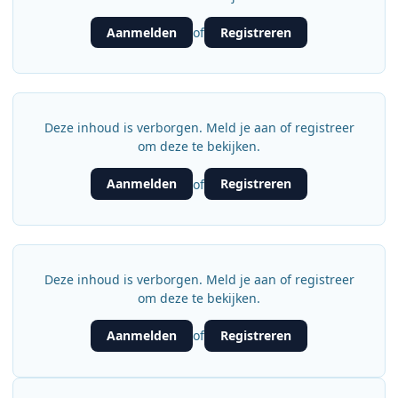
Aanmelden
Registreren
of
Deze inhoud is verborgen. Meld je aan of registreer
om deze te bekijken.
Aanmelden
Registreren
of
Deze inhoud is verborgen. Meld je aan of registreer
om deze te bekijken.
Aanmelden
Registreren
of