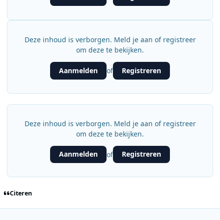
Deze inhoud is verborgen. Meld je aan of registreer
om deze te bekijken.
Aanmelden
Registreren
of
Deze inhoud is verborgen. Meld je aan of registreer
om deze te bekijken.
Aanmelden
Registreren
of
Citeren