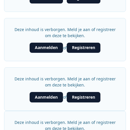
Deze inhoud is verborgen. Meld je aan of registreer
om deze te bekijken.
Aanmelden
Registreren
of
Deze inhoud is verborgen. Meld je aan of registreer
om deze te bekijken.
Aanmelden
Registreren
of
Deze inhoud is verborgen. Meld je aan of registreer
om deze te bekijken.