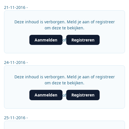
21-11-2016 -
Deze inhoud is verborgen. Meld je aan of registreer
om deze te bekijken.
Aanmelden
Registreren
of
24-11-2016 -
Deze inhoud is verborgen. Meld je aan of registreer
om deze te bekijken.
Aanmelden
Registreren
of
25-11-2016 -