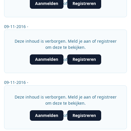
Aanmelden
Registreren
of
09-11-2016 -
Deze inhoud is verborgen. Meld je aan of registreer
om deze te bekijken.
Aanmelden
Registreren
of
09-11-2016 -
Deze inhoud is verborgen. Meld je aan of registreer
om deze te bekijken.
Aanmelden
Registreren
of