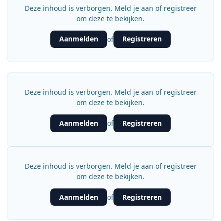
Deze inhoud is verborgen. Meld je aan of registreer
om deze te bekijken.
Aanmelden
Registreren
of
Deze inhoud is verborgen. Meld je aan of registreer
om deze te bekijken.
Aanmelden
Registreren
of
Deze inhoud is verborgen. Meld je aan of registreer
om deze te bekijken.
Aanmelden
Registreren
of