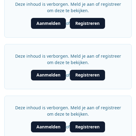
Deze inhoud is verborgen. Meld je aan of registreer
om deze te bekijken.
Aanmelden
Registreren
of
Deze inhoud is verborgen. Meld je aan of registreer
om deze te bekijken.
Aanmelden
Registreren
of
Deze inhoud is verborgen. Meld je aan of registreer
om deze te bekijken.
Aanmelden
Registreren
of