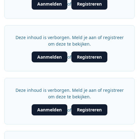
Aanmelden
Registreren
of
Deze inhoud is verborgen. Meld je aan of registreer
om deze te bekijken.
Aanmelden
Registreren
of
Deze inhoud is verborgen. Meld je aan of registreer
om deze te bekijken.
Aanmelden
Registreren
of