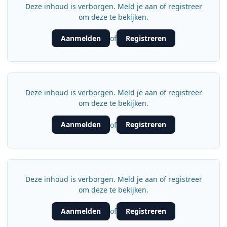
Deze inhoud is verborgen. Meld je aan of registreer
om deze te bekijken.
Aanmelden
Registreren
of
Deze inhoud is verborgen. Meld je aan of registreer
om deze te bekijken.
Aanmelden
Registreren
of
Deze inhoud is verborgen. Meld je aan of registreer
om deze te bekijken.
Aanmelden
Registreren
of