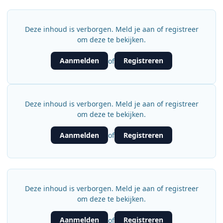
Deze inhoud is verborgen. Meld je aan of registreer
om deze te bekijken.
Aanmelden
Registreren
of
Deze inhoud is verborgen. Meld je aan of registreer
om deze te bekijken.
Aanmelden
Registreren
of
Deze inhoud is verborgen. Meld je aan of registreer
om deze te bekijken.
Aanmelden
Registreren
of