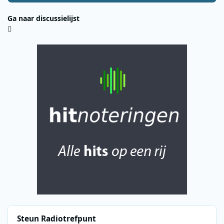
Ga naar discussielijst
Steun Radiotrefpunt