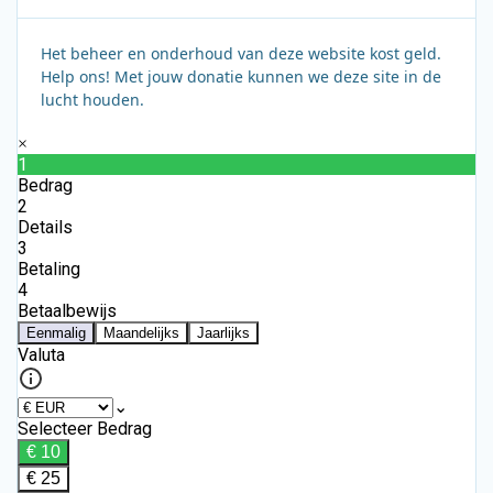
Het beheer en onderhoud van deze website kost geld.
Help ons! Met jouw donatie kunnen we deze site in de
lucht houden.