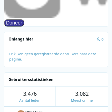
Onlangs hier
0
Er kijken geen geregistreerde gebruikers naar deze
pagina.
Gebruikersstatistieken
3.476
3.082
Aantal leden
Meest online