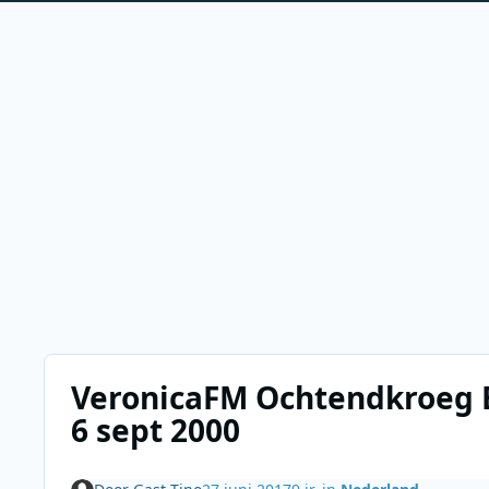
VeronicaFM Ochtendkroeg 
6 sept 2000