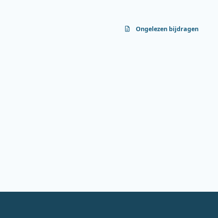
Ongelezen bijdragen