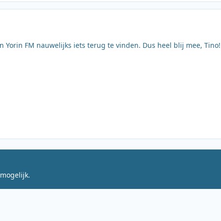
n Yorin FM nauwelijks iets terug te vinden. Dus heel blij mee, Tino!
mogelijk.