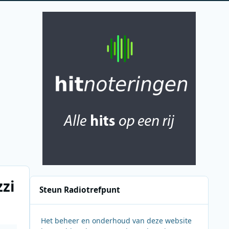
zi
Steun Radiotrefpunt
Het beheer en onderhoud van deze website