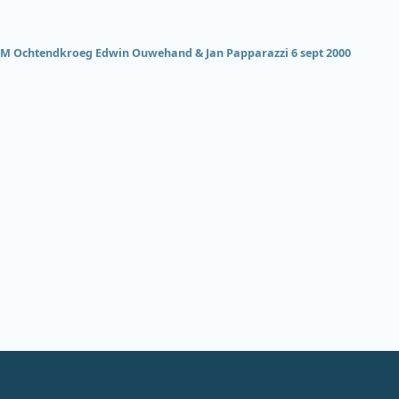
M Ochtendkroeg Edwin Ouwehand & Jan Papparazzi 6 sept 2000