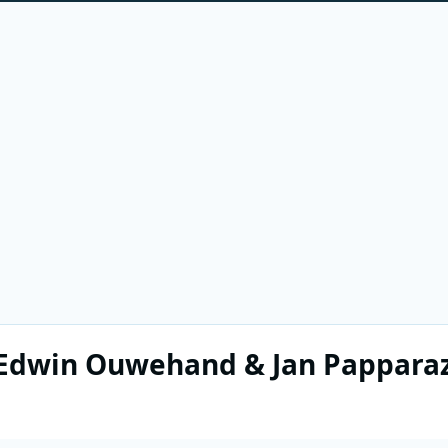
Edwin Ouwehand & Jan Papparaz