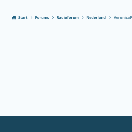
Start
Forums
Radioforum
Nederland
VeronicaF