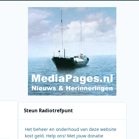
Steun Radiotrefpunt
Het beheer en onderhoud van deze website
kost geld. Help ons! Met jouw donatie