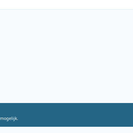
mogelijk.