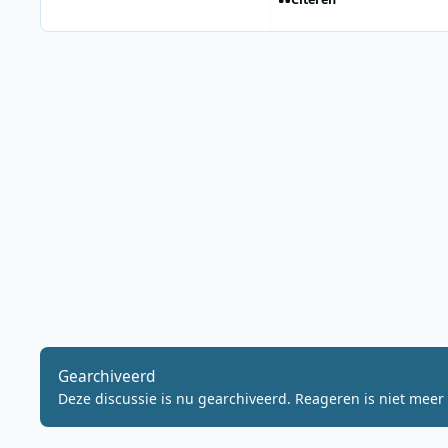
Gearchiveerd
Deze discussie is nu gearchiveerd. Reageren is niet meer 