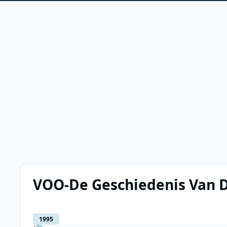
VOO-De Geschiedenis Van D
1995