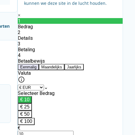
kunnen we deze site in de lucht houden.
arten