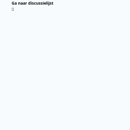
Ga naar discussielijst