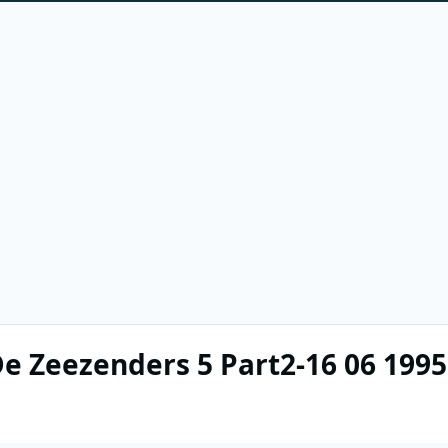
e Zeezenders 5 Part2-16 06 1995