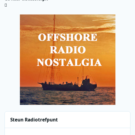
Steun Radiotrefpunt