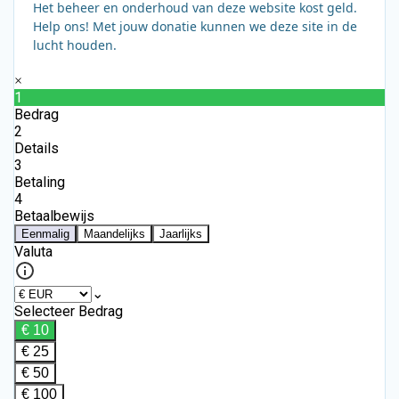
Het beheer en onderhoud van deze website kost geld.
Help ons! Met jouw donatie kunnen we deze site in de
lucht houden.