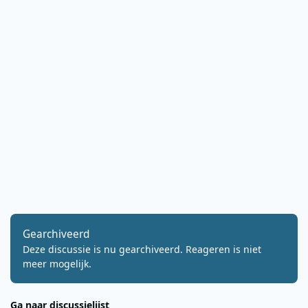
Gearchiveerd
Deze discussie is nu gearchiveerd. Reageren is niet
meer mogelijk.
Ga naar discussielijst