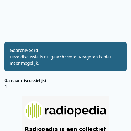
Gearchiveerd
Deze discussie is nu gearchiveerd. Reageren is niet
meer mogelijk.
Ga naar discussielijst