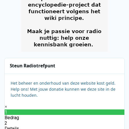
Steun Radiotrefpunt
Het beheer en onderhoud van deze website kost geld.
Help ons! Met jouw donatie kunnen we deze site in de
lucht houden.