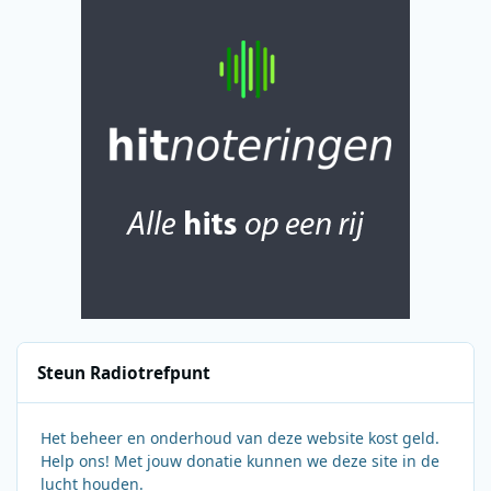
Steun Radiotrefpunt
Het beheer en onderhoud van deze website kost geld.
Help ons! Met jouw donatie kunnen we deze site in de
lucht houden.