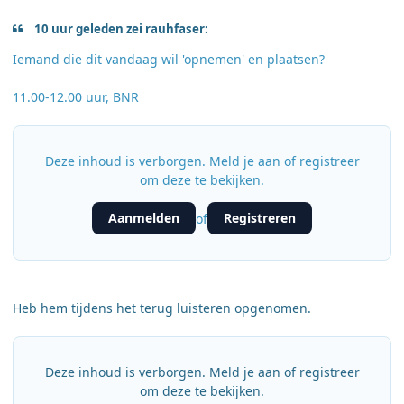
10 uur geleden zei rauhfaser:
Iemand die dit vandaag wil 'opnemen' en plaatsen?
11.00-12.00 uur, BNR
Deze inhoud is verborgen. Meld je aan of registreer
om deze te bekijken.
Aanmelden
Registreren
of
Heb hem tijdens het terug luisteren opgenomen.
Deze inhoud is verborgen. Meld je aan of registreer
om deze te bekijken.