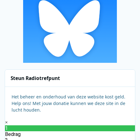
Steun Radiotrefpunt
Het beheer en onderhoud van deze website kost geld.
Help ons! Met jouw donatie kunnen we deze site in de
lucht houden.