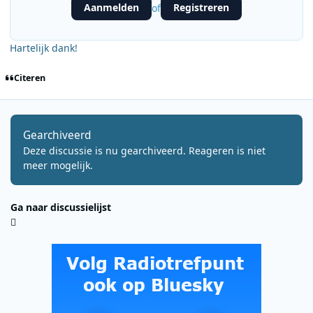
Aanmelden
Registreren
of
Hartelijk dank!
Citeren
Gearchiveerd
Deze discussie is nu gearchiveerd. Reageren is niet
meer mogelijk.
Ga naar discussielijst