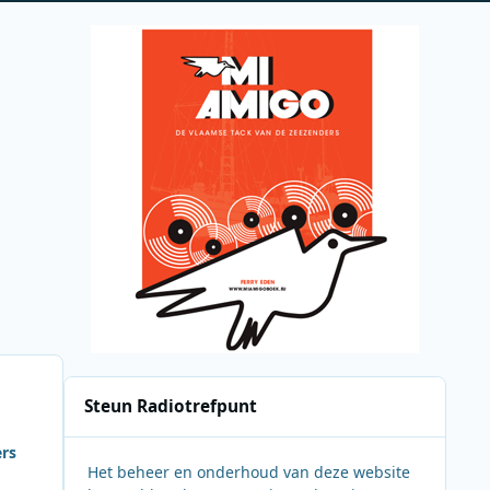
Steun Radiotrefpunt
ers
Het beheer en onderhoud van deze website