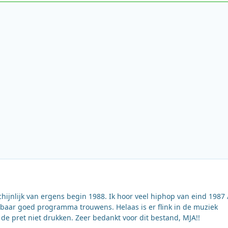
chijnlijk van ergens begin 1988. Ik hoor veel hiphop van eind 1987 
baar goed programma trouwens. Helaas is er flink in de muziek
de pret niet drukken. Zeer bedankt voor dit bestand, MJA!!