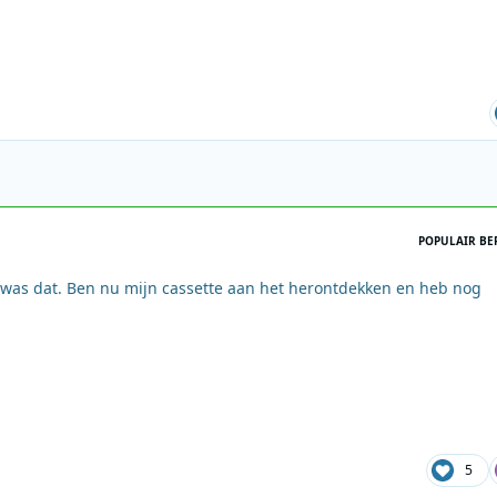
POPULAIR BE
 was dat. Ben nu mijn cassette aan het herontdekken en heb nog
5