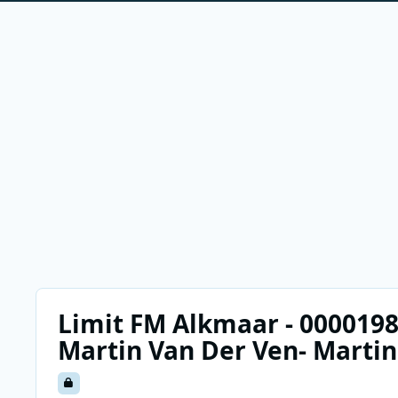
Limit FM Alkmaar - 00001988
Martin Van Der Ven- Martin