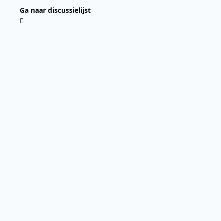
Ga naar discussielijst