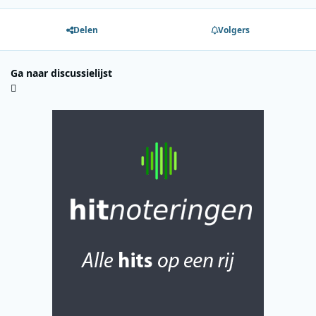
Delen
Volgers
Ga naar discussielijst