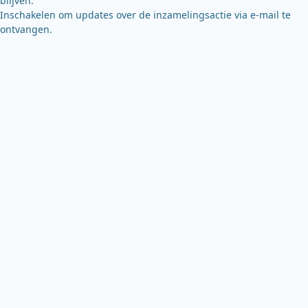
blijven.
Inschakelen om updates over de inzamelingsactie via e-mail te
ontvangen.