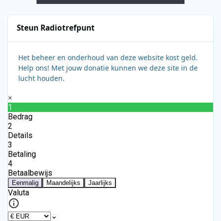
Steun Radiotrefpunt
Het beheer en onderhoud van deze website kost geld.
Help ons! Met jouw donatie kunnen we deze site in de
lucht houden.