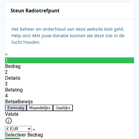
Steun Radiotrefpunt
Het beheer en onderhoud van deze website kost geld.
Help ons! Met jouw donatie kunnen we deze site in de
lucht houden.