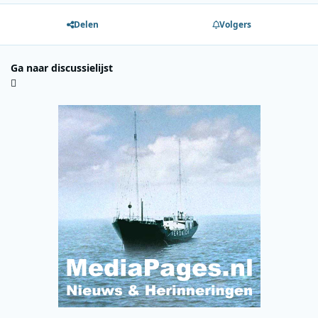
Delen
Volgers
Ga naar discussielijst