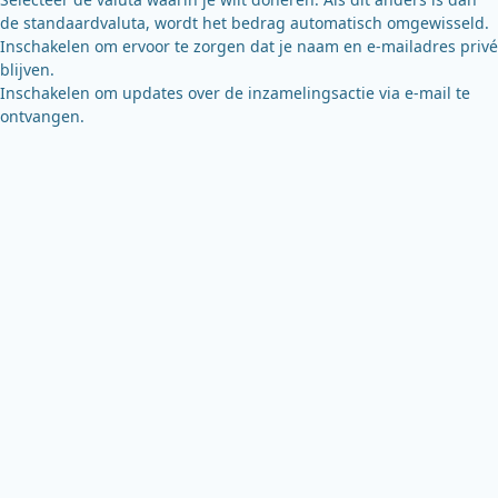
de standaardvaluta, wordt het bedrag automatisch omgewisseld.
Inschakelen om ervoor te zorgen dat je naam en e-mailadres privé
blijven.
Inschakelen om updates over de inzamelingsactie via e-mail te
ontvangen.