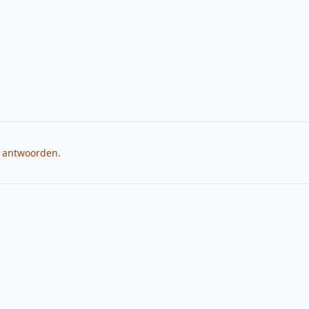
e antwoorden.