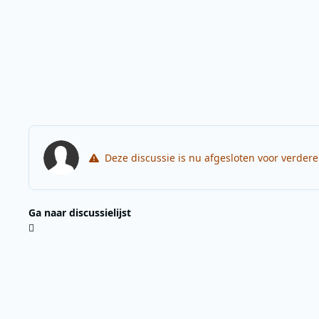
Deze discussie is nu afgesloten voor verder
Ga naar discussielijst