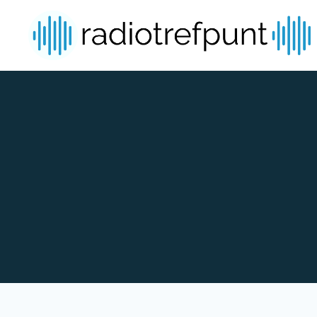
Spring naar bijdragen