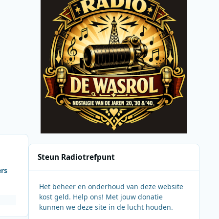
Steun Radiotrefpunt
ers
Het beheer en onderhoud van deze website
kost geld. Help ons! Met jouw donatie
kunnen we deze site in de lucht houden.