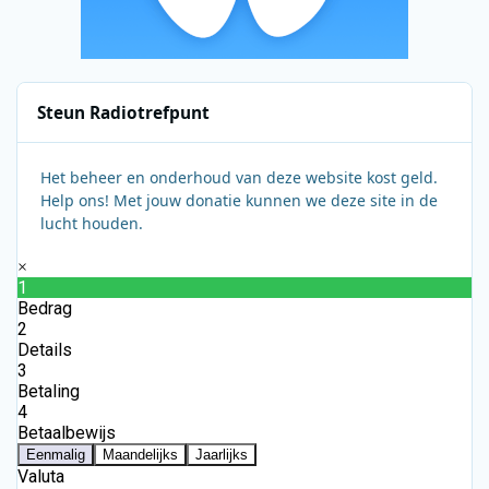
Steun Radiotrefpunt
Het beheer en onderhoud van deze website kost geld.
Help ons! Met jouw donatie kunnen we deze site in de
lucht houden.