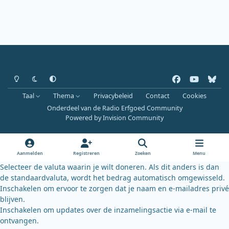
Heldere modus
Donkere modus
Systeemvoorkeur
f
y
b
a
o
l
Taal
Thema
Privacybeleid
Contact
Cookies
c
u
u
Onderdeel van de Radio Erfgoed Community
e
t
e
Powered by
Invision Community
b
u
s
o
b
k
o
e
y
Aanmelden
Registreren
Zoeken
Menu
k
Selecteer de valuta waarin je wilt doneren. Als dit anders is dan
de standaardvaluta, wordt het bedrag automatisch omgewisseld.
Inschakelen om ervoor te zorgen dat je naam en e-mailadres privé
blijven.
Inschakelen om updates over de inzamelingsactie via e-mail te
ontvangen.