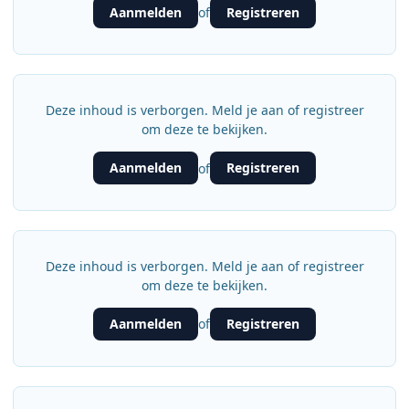
Aanmelden
Registreren
of
Deze inhoud is verborgen. Meld je aan of registreer
om deze te bekijken.
Aanmelden
Registreren
of
Deze inhoud is verborgen. Meld je aan of registreer
om deze te bekijken.
Aanmelden
Registreren
of