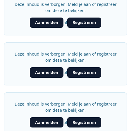
Deze inhoud is verborgen. Meld je aan of registreer
om deze te bekijken.
Aanmelden
Registreren
of
Deze inhoud is verborgen. Meld je aan of registreer
om deze te bekijken.
Aanmelden
Registreren
of
Deze inhoud is verborgen. Meld je aan of registreer
om deze te bekijken.
Aanmelden
Registreren
of