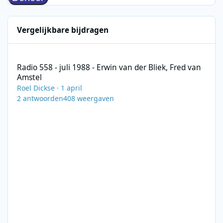
Vergelijkbare bijdragen
Radio 558 - juli 1988 - Erwin van der Bliek, Fred van Amstel
Radio 558 - juli 1988 - Erwin van der Bliek, Fred van
Amstel
Roel Dickse
·
1 april
2
antwoorden
408
weergaven