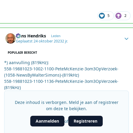
5
2
Author stats
Hans Hendriks
Leden
Geplaatst
24 oktober 2023
2 jr.
POPULAIR BERICHT
*) aanvulling (819kHz):
558-19881023-1002-1100-PeteMcKenzie-3om3OpVerzoek-
(1058-NewsByWalterSimons)-(819kHz)
558-19881023-1100-1136-PeteMcKenzie-3om3OpVerzoek-
(819kHz)
Deze inhoud is verborgen. Meld je aan of registreer
om deze te bekijken.
Aanmelden
Registreren
of