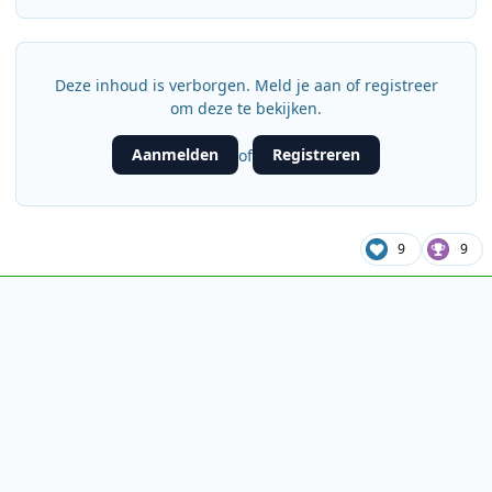
Deze inhoud is verborgen. Meld je aan of registreer
om deze te bekijken.
Aanmelden
Registreren
of
9
9