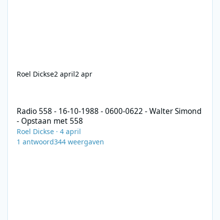
Roel Dickse
2 april
2 apr
Radio 558 - 16-10-1988 - 0600-0622 - Walter Simond - Opstaan 
Radio 558 - 16-10-1988 - 0600-0622 - Walter Simond
- Opstaan met 558
Roel Dickse
·
4 april
1
antwoord
344
weergaven