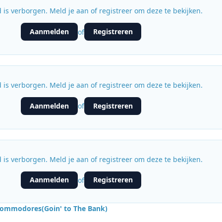
 is verborgen. Meld je aan of registreer om deze te bekijken.
Aanmelden
Registreren
of
 is verborgen. Meld je aan of registreer om deze te bekijken.
Aanmelden
Registreren
of
 is verborgen. Meld je aan of registreer om deze te bekijken.
Aanmelden
Registreren
of
ommodores(Goin' to The Bank)