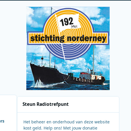
Steun Radiotrefpunt
ers
Het beheer en onderhoud van deze website
kost geld. Help ons! Met jouw donatie