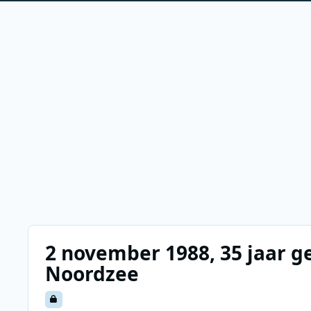
2 november 1988, 35 jaar g
Noordzee