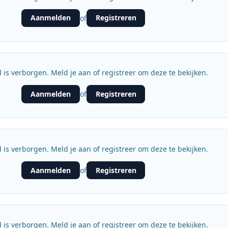
Aanmelden
Registreren
of
 is verborgen. Meld je aan of registreer om deze te bekijken.
Aanmelden
Registreren
of
 is verborgen. Meld je aan of registreer om deze te bekijken.
Aanmelden
Registreren
of
 is verborgen. Meld je aan of registreer om deze te bekijken.