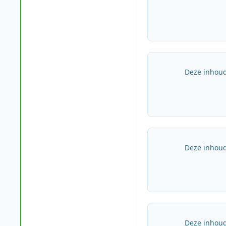
Deze inhoud
Deze inhoud
Deze inhoud