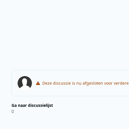
Deze discussie is nu afgesloten voor verder
Ga naar discussielijst