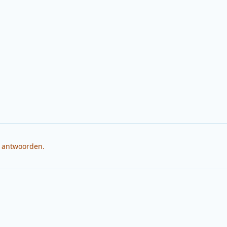
e antwoorden.