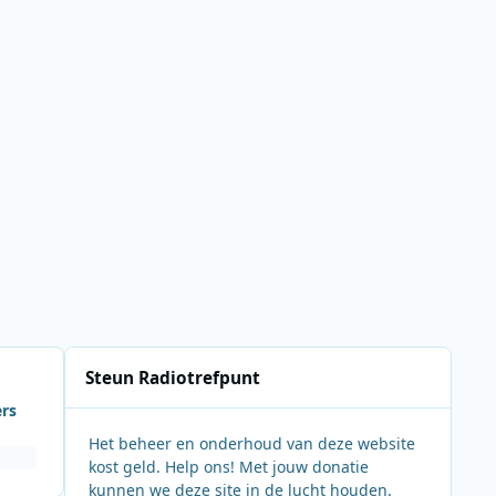
Steun Radiotrefpunt
ers
Het beheer en onderhoud van deze website
kost geld. Help ons! Met jouw donatie
kunnen we deze site in de lucht houden.