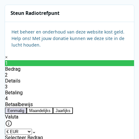
Steun Radiotrefpunt
Het beheer en onderhoud van deze website kost geld.
Help ons! Met jouw donatie kunnen we deze site in de
lucht houden.