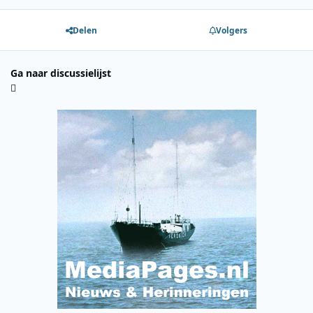
Delen
Volgers
Ga naar discussielijst