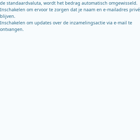
de standaardvaluta, wordt het bedrag automatisch omgewisseld.
Inschakelen om ervoor te zorgen dat je naam en e-mailadres privé
blijven.
Inschakelen om updates over de inzamelingsactie via e-mail te
ontvangen.