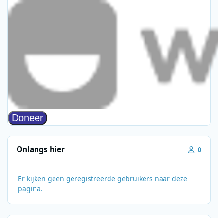
Onlangs hier
0
Er kijken geen geregistreerde gebruikers naar deze
pagina.