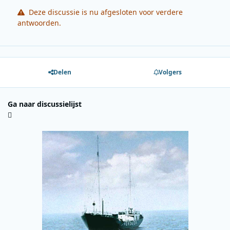
Deze discussie is nu afgesloten voor verdere
antwoorden.
Delen
Volgers
Ga naar discussielijst