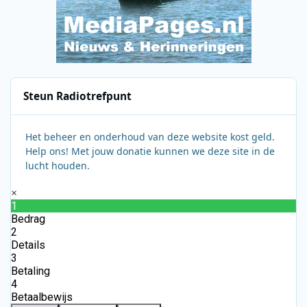
Steun Radiotrefpunt
Het beheer en onderhoud van deze website kost geld.
Help ons! Met jouw donatie kunnen we deze site in de
lucht houden.