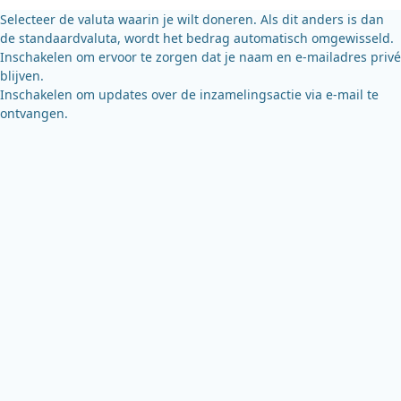
k
Selecteer de valuta waarin je wilt doneren. Als dit anders is dan
de standaardvaluta, wordt het bedrag automatisch omgewisseld.
Inschakelen om ervoor te zorgen dat je naam en e-mailadres privé
blijven.
Inschakelen om updates over de inzamelingsactie via e-mail te
ontvangen.