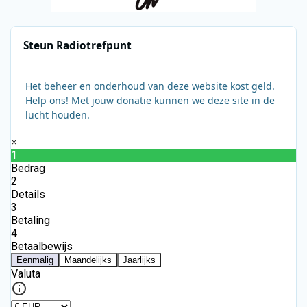
Steun Radiotrefpunt
Het beheer en onderhoud van deze website kost geld.
Help ons! Met jouw donatie kunnen we deze site in de
lucht houden.