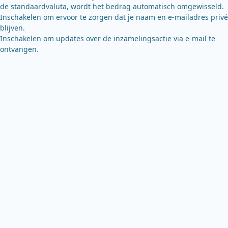
de standaardvaluta, wordt het bedrag automatisch omgewisseld.
Inschakelen om ervoor te zorgen dat je naam en e-mailadres privé
blijven.
Inschakelen om updates over de inzamelingsactie via e-mail te
ontvangen.