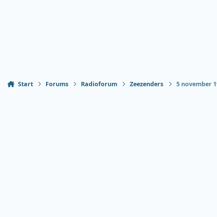
Start
Forums
Radioforum
Zeezenders
5 november 1