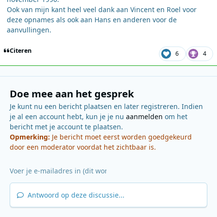
Ook van mijn kant heel veel dank aan Vincent en Roel voor
deze opnames als ook aan Hans en anderen voor de
aanvullingen.
Citeren
6
4
Doe mee aan het gesprek
Je kunt nu een bericht plaatsen en later registreren. Indien
je al een account hebt, kun je je nu
aanmelden
om het
bericht met je account te plaatsen.
Opmerking:
Je bericht moet eerst worden goedgekeurd
door een moderator voordat het zichtbaar is.
Antwoord op deze discussie...