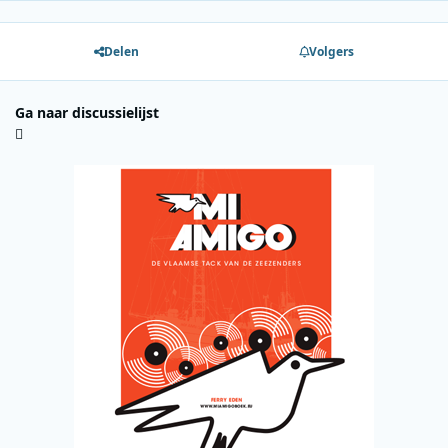
Delen
Volgers
Ga naar discussielijst