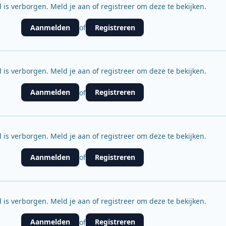
 is verborgen. Meld je aan of registreer om deze te bekijken.
Aanmelden
Registreren
of
 is verborgen. Meld je aan of registreer om deze te bekijken.
Aanmelden
Registreren
of
 is verborgen. Meld je aan of registreer om deze te bekijken.
Aanmelden
Registreren
of
 is verborgen. Meld je aan of registreer om deze te bekijken.
Aanmelden
Registreren
of