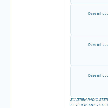
Deze inhoud
Deze inhoud
Deze inhoud
ZILVEREN RADIO STE
ZILVEREN RADIO STE