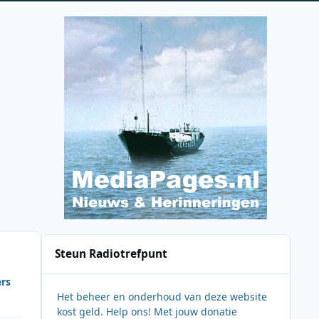
Steun Radiotrefpunt
ers
Het beheer en onderhoud van deze website
kost geld. Help ons! Met jouw donatie