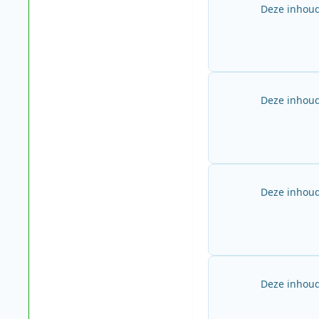
Deze inhoud
Deze inhoud
Deze inhoud
Deze inhoud