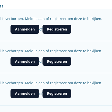
11
 is verborgen. Meld je aan of registreer om deze te bekijken.
Aanmelden
Registreren
of
 is verborgen. Meld je aan of registreer om deze te bekijken.
Aanmelden
Registreren
of
 is verborgen. Meld je aan of registreer om deze te bekijken.
Aanmelden
Registreren
of