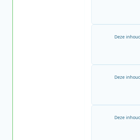
Deze inhoud
Deze inhoud
Deze inhoud