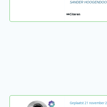
SANDER HOOGENDOOR
Citeren
Geplaatst
21 november 