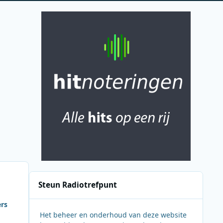
Steun Radiotrefpunt
ers
Het beheer en onderhoud van deze website