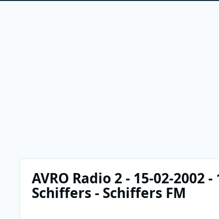
AVRO Radio 2 - 15-02-2002 -
Schiffers - Schiffers FM