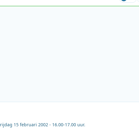
vrijdag 15 februari 2002 - 16.00-17.00 uur.