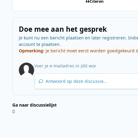
Citeren
Doe mee aan het gesprek
Je kunt nu een bericht plaatsen en later registreren. Indi
account te plaatsen.
Opmerking:
Je bericht moet eerst worden goedgekeurd do
Antwoord op deze discussie...
Ga naar discussielijst