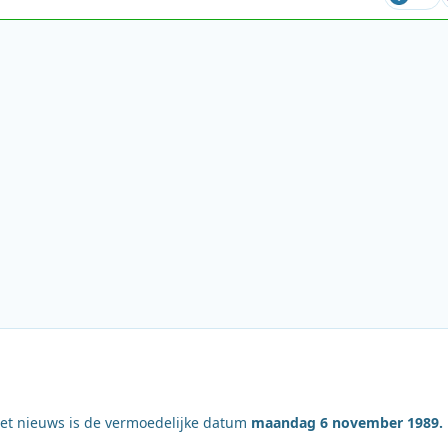
het nieuws is de vermoedelijke datum
maandag 6 november 1989.