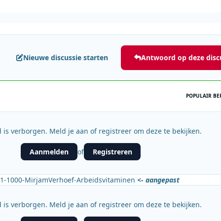
Nieuwe discussie starten
Antwoord op deze disc
POPULAIR BE
 is verborgen. Meld je aan of registreer om deze te bekijken.
Aanmelden
Registreren
of
1-1000-MirjamVerhoef-Arbeidsvitaminen
<- aangepast
 is verborgen. Meld je aan of registreer om deze te bekijken.