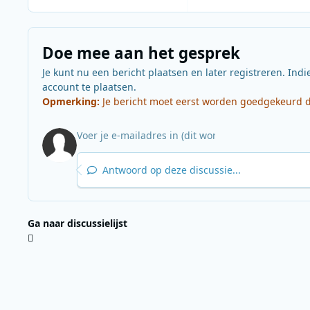
Doe mee aan het gesprek
Je kunt nu een bericht plaatsen en later registreren. Indi
account te plaatsen.
Opmerking:
Je bericht moet eerst worden goedgekeurd do
Antwoord op deze discussie...
Ga naar discussielijst