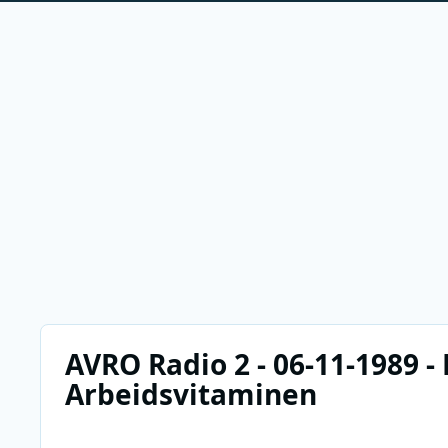
AVRO Radio 2 - 06-11-1989 -
Arbeidsvitaminen