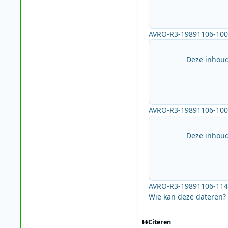
AVRO-R3-19891106-100
Deze inhoud
AVRO-R3-19891106-100
Deze inhoud
AVRO-R3-19891106-114
Wie kan deze dateren?
Citeren