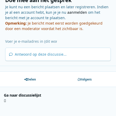
Je kunt nu een bericht plaatsen en later registreren. Indien
je al een account hebt, kun je je nu
aanmelden
om het
bericht met je account te plaatsen.
Opmerking:
Je bericht moet eerst worden goedgekeurd
door een moderator voordat het zichtbaar is.
Antwoord op deze discussie...
Delen
Volgers
Ga naar discussielijst