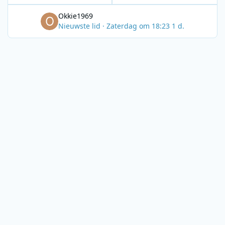
Okkie1969
Nieuwste lid
·
Zaterdag om 18:23
1 d.