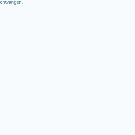
ontvangen.