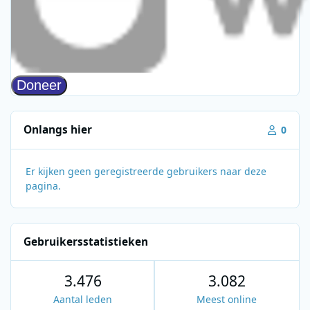
Onlangs hier
0
Er kijken geen geregistreerde gebruikers naar deze
pagina.
Gebruikersstatistieken
3.476
3.082
Aantal leden
Meest online