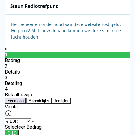
Steun Radiotrefpunt
Het beheer en onderhoud van deze website kost geld.
Help ons! Met jouw donatie kunnen we deze site in de
lucht houden.