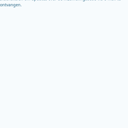
ontvangen.