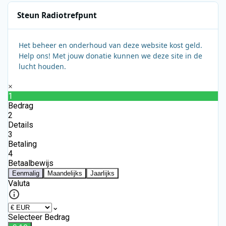
Steun Radiotrefpunt
Het beheer en onderhoud van deze website kost geld.
Help ons! Met jouw donatie kunnen we deze site in de
lucht houden.