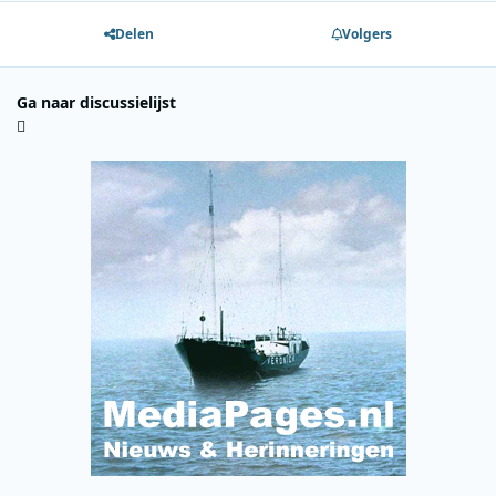
Delen
Volgers
Ga naar discussielijst