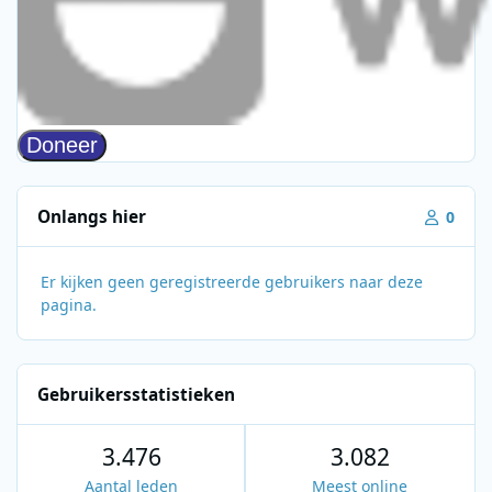
Onlangs hier
0
Er kijken geen geregistreerde gebruikers naar deze
pagina.
Gebruikersstatistieken
3.476
3.082
Aantal leden
Meest online