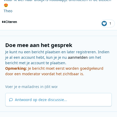
😍
Theo
Citeren
1
Doe mee aan het gesprek
Je kunt nu een bericht plaatsen en later registreren. Indien
je al een account hebt, kun je je nu
aanmelden
om het
bericht met je account te plaatsen.
Opmerking:
Je bericht moet eerst worden goedgekeurd
door een moderator voordat het zichtbaar is.
Antwoord op deze discussie...