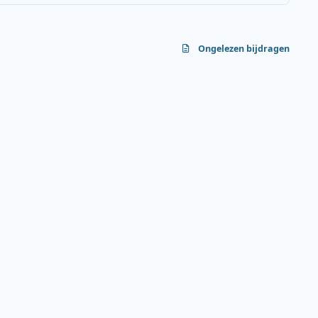
Ongelezen bijdragen