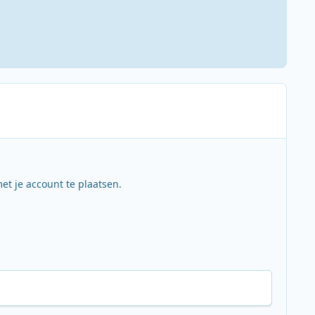
et je account te plaatsen.