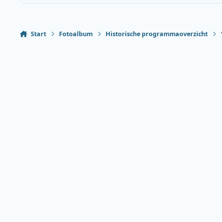
Start
Fotoalbum
Historische programmaoverzicht