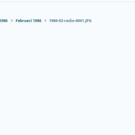
1986
Februari 1986
1986-02-radio-0001.JPG