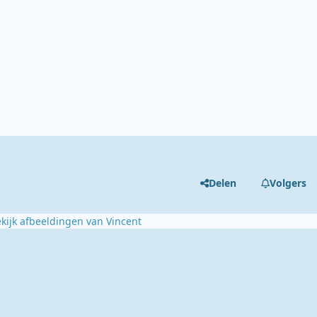
Delen
Volgers
kijk afbeeldingen van Vincent