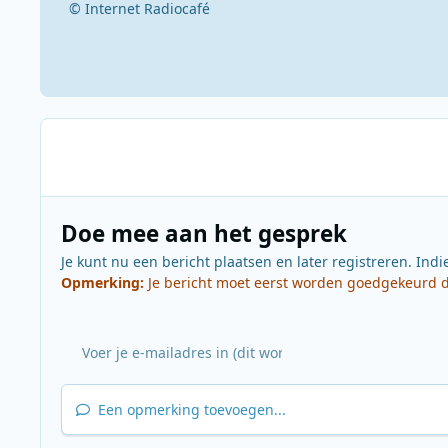
© Internet Radiocafé
Doe mee aan het gesprek
Je kunt nu een bericht plaatsen en later registreren. Indi
Opmerking:
Je bericht moet eerst worden goedgekeurd do
Een opmerking toevoegen...