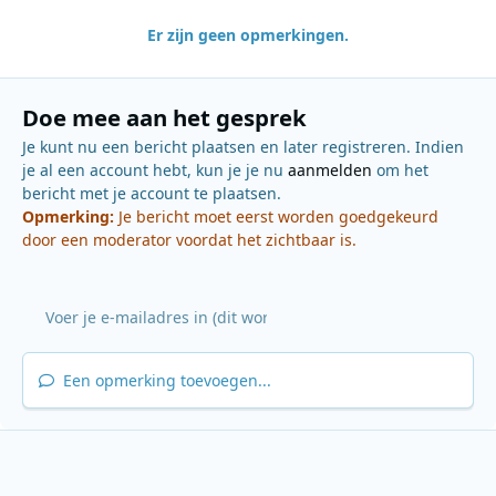
Er zijn geen opmerkingen.
Doe mee aan het gesprek
Je kunt nu een bericht plaatsen en later registreren. Indien
je al een account hebt, kun je je nu
aanmelden
om het
bericht met je account te plaatsen.
Opmerking:
Je bericht moet eerst worden goedgekeurd
door een moderator voordat het zichtbaar is.
Een opmerking toevoegen...