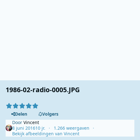
1986-02-radio-0005.JPG
Delen
Volgers
Door
Vincent
8 juni 2016
10 jr.
1.266 weergaven
Bekijk afbeeldingen van Vincent