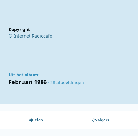
Copyright
© Internet Radiocafé
Uit het album:
Februari 1986
· 28 afbeeldingen
Delen
Volgers