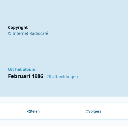
Copyright
© Internet Radiocafé
Uit het album:
Februari 1986
· 28 afbeeldingen
Delen
Volgers