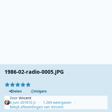
1986-02-radio-0005.JPG
Delen
Volgers
Door
Vincent
8 juni 2016
10 jr.
1.269 weergaven
Bekijk afbeeldingen van Vincent