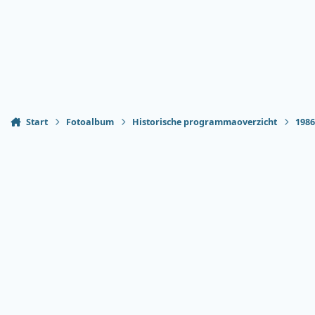
Start
Fotoalbum
Historische programmaoverzicht
198