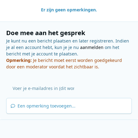
Er zijn geen opmerkingen.
Doe mee aan het gesprek
Je kunt nu een bericht plaatsen en later registreren. Indien
je al een account hebt, kun je je nu
aanmelden
om het
bericht met je account te plaatsen.
Opmerking:
Je bericht moet eerst worden goedgekeurd
door een moderator voordat het zichtbaar is.
Een opmerking toevoegen...