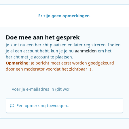
Er zijn geen opmerkingen.
Doe mee aan het gesprek
Je kunt nu een bericht plaatsen en later registreren. Indien
je al een account hebt, kun je je nu
aanmelden
om het
bericht met je account te plaatsen.
Opmerking:
Je bericht moet eerst worden goedgekeurd
door een moderator voordat het zichtbaar is.
Een opmerking toevoegen...