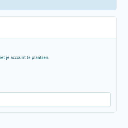
et je account te plaatsen.