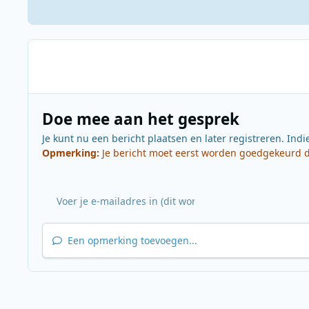
Doe mee aan het gesprek
Je kunt nu een bericht plaatsen en later registreren. Indi
Opmerking:
Je bericht moet eerst worden goedgekeurd do
Een opmerking toevoegen...