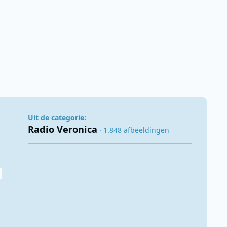
Uit de categorie:
Radio Veronica
· 1.848 afbeeldingen