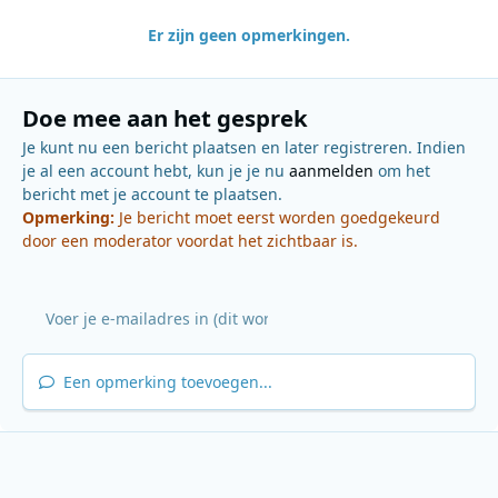
Er zijn geen opmerkingen.
Doe mee aan het gesprek
Je kunt nu een bericht plaatsen en later registreren. Indien
je al een account hebt, kun je je nu
aanmelden
om het
bericht met je account te plaatsen.
Opmerking:
Je bericht moet eerst worden goedgekeurd
door een moderator voordat het zichtbaar is.
Een opmerking toevoegen...