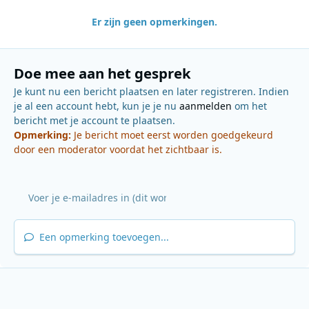
Er zijn geen opmerkingen.
Doe mee aan het gesprek
Je kunt nu een bericht plaatsen en later registreren. Indien
je al een account hebt, kun je je nu
aanmelden
om het
bericht met je account te plaatsen.
Opmerking:
Je bericht moet eerst worden goedgekeurd
door een moderator voordat het zichtbaar is.
Een opmerking toevoegen...