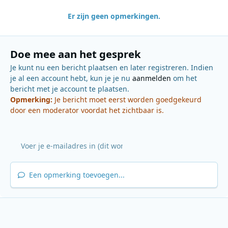
Er zijn geen opmerkingen.
Doe mee aan het gesprek
Je kunt nu een bericht plaatsen en later registreren. Indien
je al een account hebt, kun je je nu
aanmelden
om het
bericht met je account te plaatsen.
Opmerking:
Je bericht moet eerst worden goedgekeurd
door een moderator voordat het zichtbaar is.
Een opmerking toevoegen...