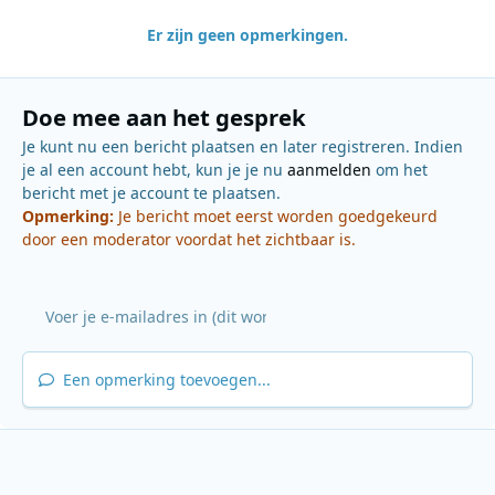
Er zijn geen opmerkingen.
Doe mee aan het gesprek
Je kunt nu een bericht plaatsen en later registreren. Indien
je al een account hebt, kun je je nu
aanmelden
om het
bericht met je account te plaatsen.
Opmerking:
Je bericht moet eerst worden goedgekeurd
door een moderator voordat het zichtbaar is.
Een opmerking toevoegen...