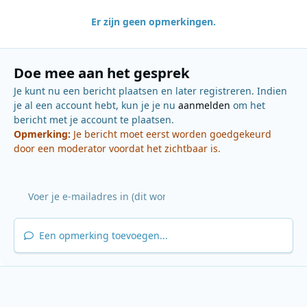
Er zijn geen opmerkingen.
Doe mee aan het gesprek
Je kunt nu een bericht plaatsen en later registreren. Indien
je al een account hebt, kun je je nu
aanmelden
om het
bericht met je account te plaatsen.
Opmerking:
Je bericht moet eerst worden goedgekeurd
door een moderator voordat het zichtbaar is.
Een opmerking toevoegen...