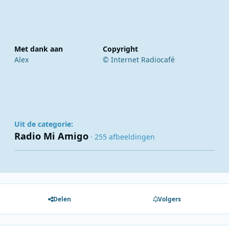
Met dank aan
Copyright
Alex
© Internet Radiocafé
Uit de categorie:
Radio Mi Amigo
· 255 afbeeldingen
Delen
Volgers