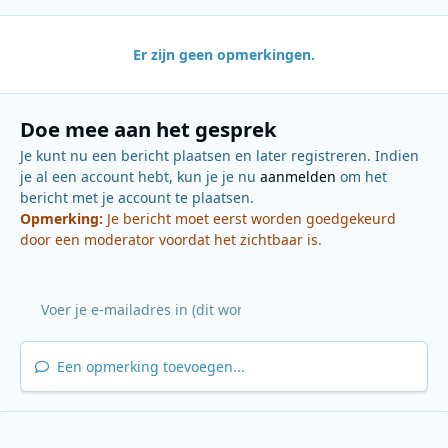
Er zijn geen opmerkingen.
Doe mee aan het gesprek
Je kunt nu een bericht plaatsen en later registreren. Indien
je al een account hebt, kun je je nu
aanmelden
om het
bericht met je account te plaatsen.
Opmerking:
Je bericht moet eerst worden goedgekeurd
door een moderator voordat het zichtbaar is.
Een opmerking toevoegen...