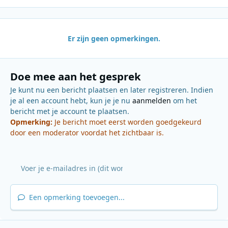
Er zijn geen opmerkingen.
Doe mee aan het gesprek
Je kunt nu een bericht plaatsen en later registreren. Indien
je al een account hebt, kun je je nu
aanmelden
om het
bericht met je account te plaatsen.
Opmerking:
Je bericht moet eerst worden goedgekeurd
door een moderator voordat het zichtbaar is.
Een opmerking toevoegen...