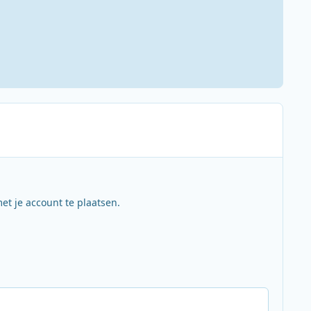
et je account te plaatsen.