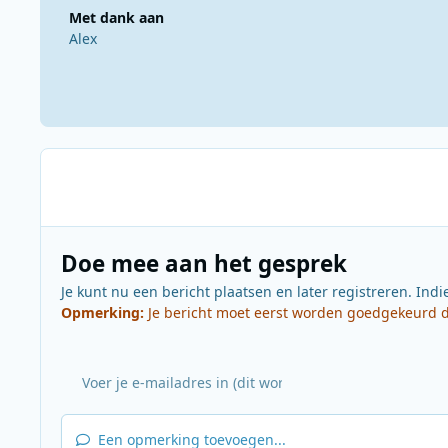
Met dank aan
Alex
Doe mee aan het gesprek
Je kunt nu een bericht plaatsen en later registreren. Indi
Opmerking:
Je bericht moet eerst worden goedgekeurd do
Een opmerking toevoegen...