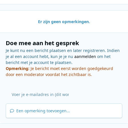
Er zijn geen opmerkingen.
Doe mee aan het gesprek
Je kunt nu een bericht plaatsen en later registreren. Indien
je al een account hebt, kun je je nu
aanmelden
om het
bericht met je account te plaatsen.
Opmerking:
Je bericht moet eerst worden goedgekeurd
door een moderator voordat het zichtbaar is.
Een opmerking toevoegen...