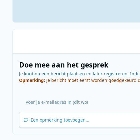
Doe mee aan het gesprek
Je kunt nu een bericht plaatsen en later registreren. Indi
Opmerking:
Je bericht moet eerst worden goedgekeurd do
Een opmerking toevoegen...