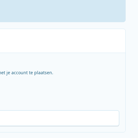
et je account te plaatsen.