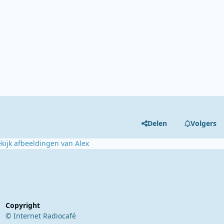
Delen
Volgers
kijk afbeeldingen van Alex
Copyright
© Internet Radiocafé