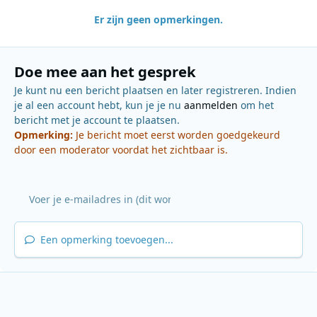
Er zijn geen opmerkingen.
Doe mee aan het gesprek
Je kunt nu een bericht plaatsen en later registreren. Indien
je al een account hebt, kun je je nu
aanmelden
om het
bericht met je account te plaatsen.
Opmerking:
Je bericht moet eerst worden goedgekeurd
door een moderator voordat het zichtbaar is.
Een opmerking toevoegen...