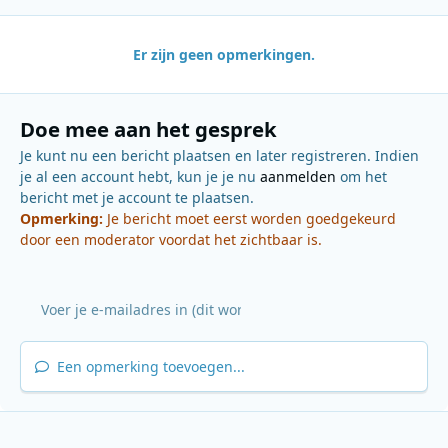
Er zijn geen opmerkingen.
Doe mee aan het gesprek
Je kunt nu een bericht plaatsen en later registreren. Indien
je al een account hebt, kun je je nu
aanmelden
om het
bericht met je account te plaatsen.
Opmerking:
Je bericht moet eerst worden goedgekeurd
door een moderator voordat het zichtbaar is.
Een opmerking toevoegen...