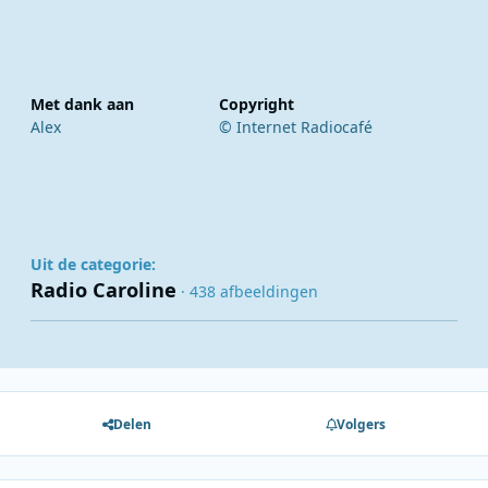
Met dank aan
Copyright
Alex
© Internet Radiocafé
Uit de categorie:
Radio Caroline
· 438 afbeeldingen
Delen
Volgers