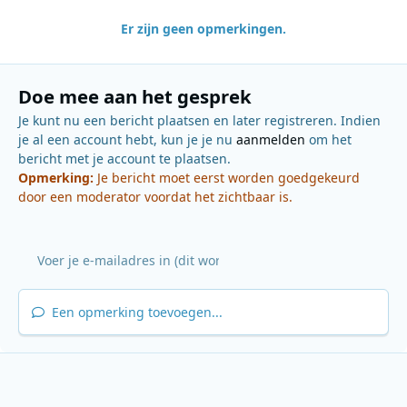
Er zijn geen opmerkingen.
Doe mee aan het gesprek
Je kunt nu een bericht plaatsen en later registreren. Indien
je al een account hebt, kun je je nu
aanmelden
om het
bericht met je account te plaatsen.
Opmerking:
Je bericht moet eerst worden goedgekeurd
door een moderator voordat het zichtbaar is.
Een opmerking toevoegen...