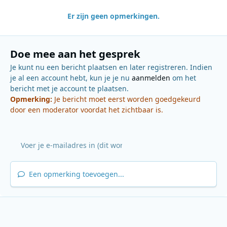
Er zijn geen opmerkingen.
Doe mee aan het gesprek
Je kunt nu een bericht plaatsen en later registreren. Indien
je al een account hebt, kun je je nu
aanmelden
om het
bericht met je account te plaatsen.
Opmerking:
Je bericht moet eerst worden goedgekeurd
door een moderator voordat het zichtbaar is.
Een opmerking toevoegen...