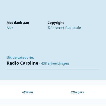
Met dank aan
Copyright
Alex
© Internet Radiocafé
Uit de categorie:
Radio Caroline
· 438 afbeeldingen
Delen
Volgers