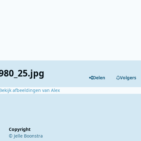
980_25.jpg
Delen
Volgers
Bekijk afbeeldingen van Alex
Copyright
© Jelle Boonstra