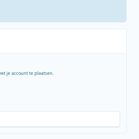
et je account te plaatsen.