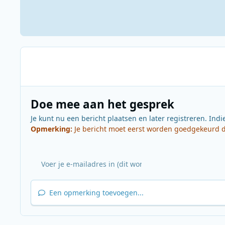
Doe mee aan het gesprek
Je kunt nu een bericht plaatsen en later registreren. Indi
Opmerking:
Je bericht moet eerst worden goedgekeurd do
Een opmerking toevoegen...