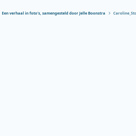
Een verhaal in foto's, samengesteld door Jelle Boonstra
Caroline_St