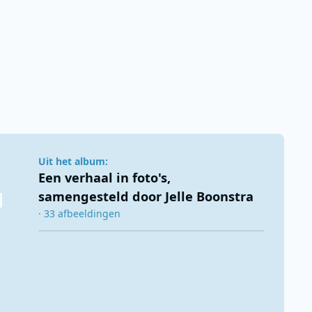
Uit het album:
Een verhaal in foto's,
samengesteld door Jelle Boonstra
· 33 afbeeldingen