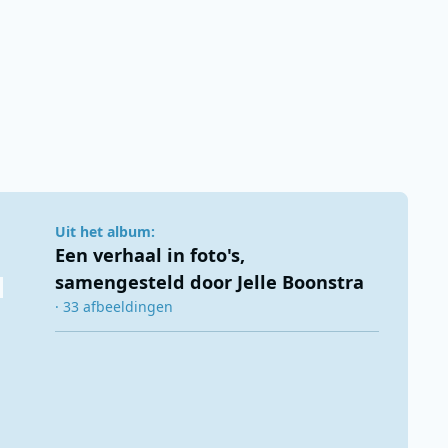
Uit het album:
Een verhaal in foto's,
samengesteld door Jelle Boonstra
· 33 afbeeldingen