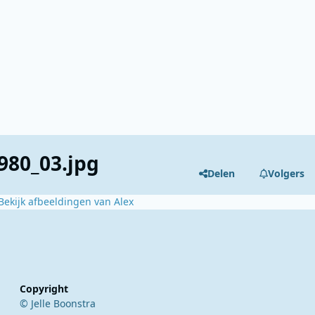
980_03.jpg
Delen
Volgers
Bekijk afbeeldingen van Alex
Copyright
© Jelle Boonstra