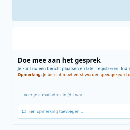
Doe mee aan het gesprek
Je kunt nu een bericht plaatsen en later registreren. Indi
Opmerking:
Je bericht moet eerst worden goedgekeurd do
Een opmerking toevoegen...