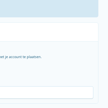
et je account te plaatsen.