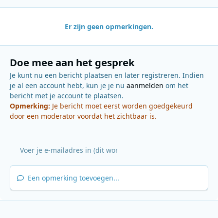
Er zijn geen opmerkingen.
Doe mee aan het gesprek
Je kunt nu een bericht plaatsen en later registreren. Indien
je al een account hebt, kun je je nu
aanmelden
om het
bericht met je account te plaatsen.
Opmerking:
Je bericht moet eerst worden goedgekeurd
door een moderator voordat het zichtbaar is.
Een opmerking toevoegen...