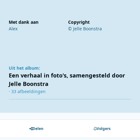
Met dank aan
Copyright
Alex
© Jelle Boonstra
Uit het album:
Een verhaal in foto's, samengesteld door
Jelle Boonstra
· 33 afbeeldingen
Delen
Volgers