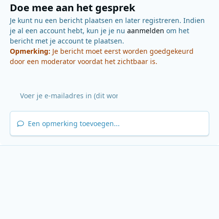
Doe mee aan het gesprek
Je kunt nu een bericht plaatsen en later registreren. Indien
je al een account hebt, kun je je nu
aanmelden
om het
bericht met je account te plaatsen.
Opmerking:
Je bericht moet eerst worden goedgekeurd
door een moderator voordat het zichtbaar is.
Een opmerking toevoegen...