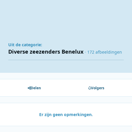
Uit de categorie:
Diverse zeezenders Benelux
· 172 afbeeldingen
Delen
Volgers
Er zijn geen opmerkingen.