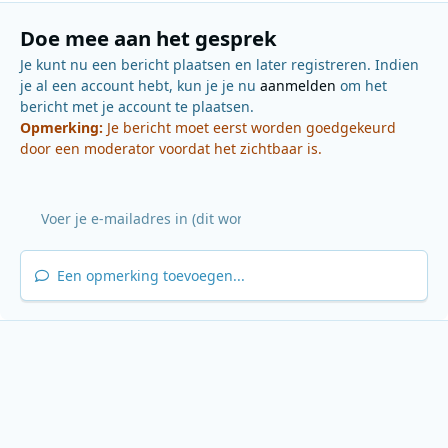
Doe mee aan het gesprek
Je kunt nu een bericht plaatsen en later registreren. Indien
je al een account hebt, kun je je nu
aanmelden
om het
bericht met je account te plaatsen.
Opmerking:
Je bericht moet eerst worden goedgekeurd
door een moderator voordat het zichtbaar is.
Een opmerking toevoegen...